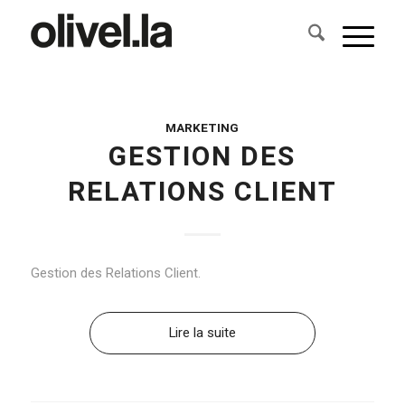
MARKETING
GESTION DES
RELATIONS CLIENT
Gestion des Relations Client.
Lire la suite