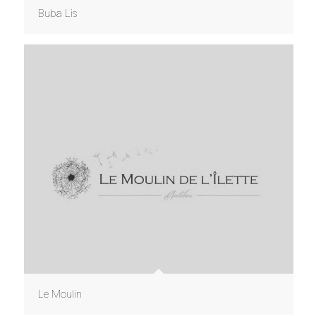
Buba Lis
Le Moulin