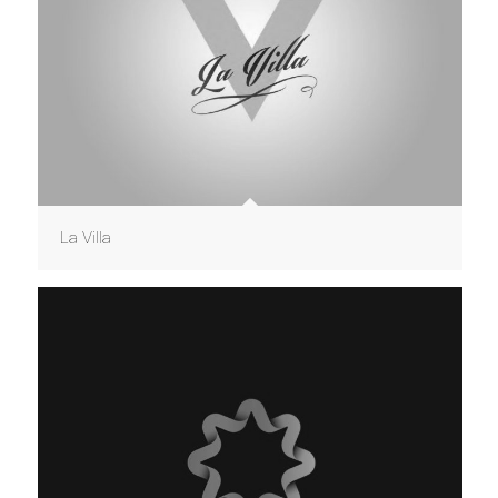
La Villa