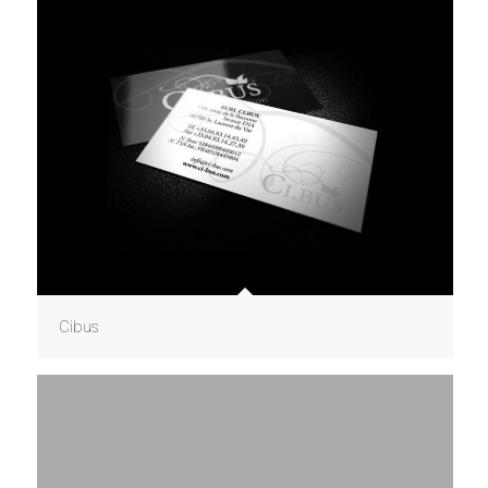
Cibus