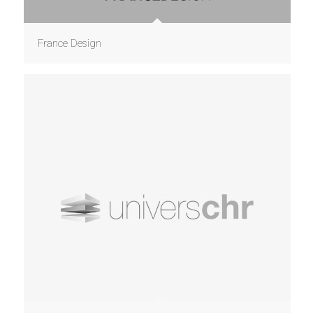
France Design