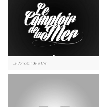
Le Comptoir de la Mer