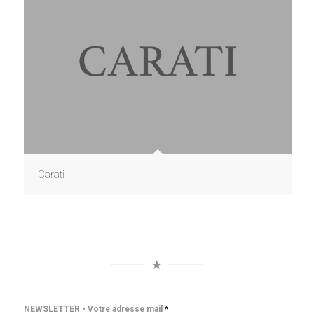
Carati
NEWSLETTER • Votre adresse mail
*