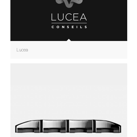
Lucea