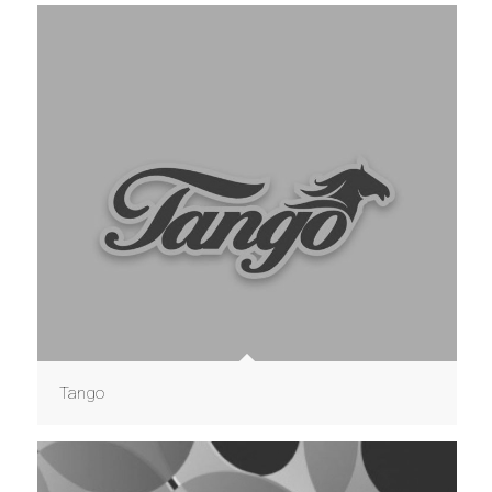
Tango