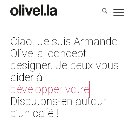
Ciao! Je suis Armando
Olivella, concept
designer. Je peux vous
aider à :
développer votre
marque...
Discutons-en autour
d’un café !