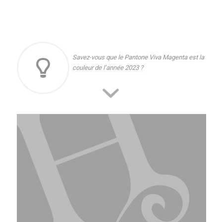
Savez-vous que le Pantone Viva Magenta est la
couleur de l’année 2023 ?