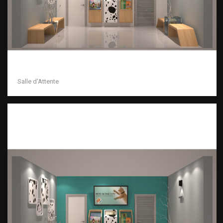
Salle d'Attente