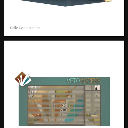
Salle Consultation