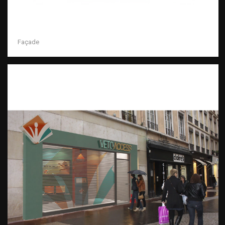
Façade