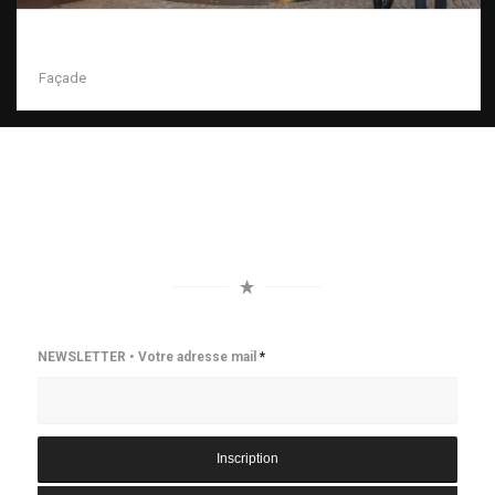
Façade
NEWSLETTER • Votre adresse mail
*