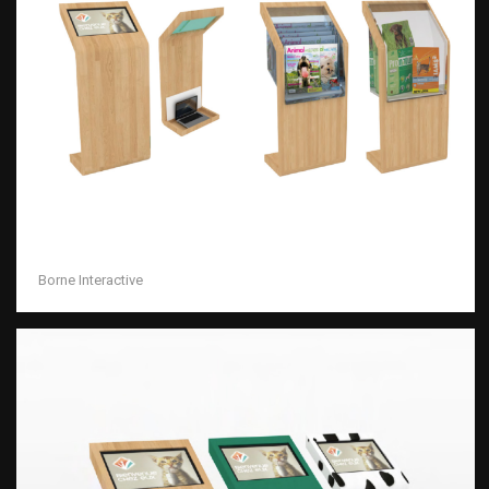
Borne Interactive