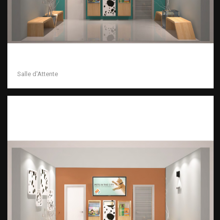
Salle d'Attente