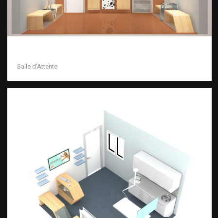
Salle d'Attente