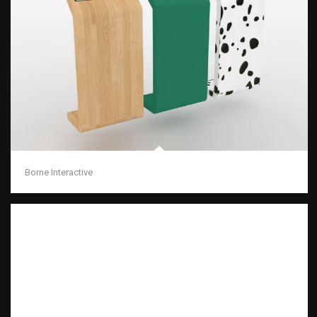
Borne Interactive