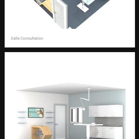
Salle Consultation