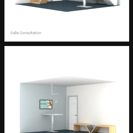
Salle Consultation